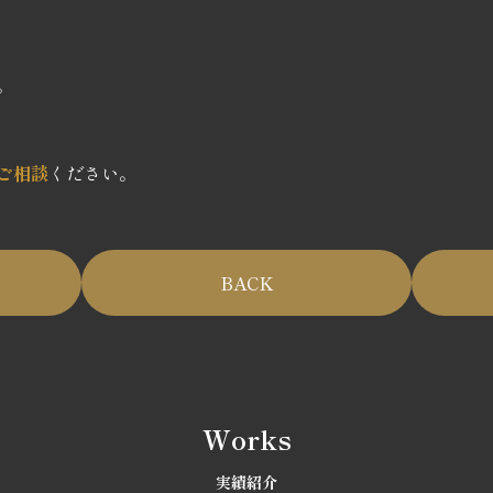
。
ご相談
ください。
BACK
Works
実績紹介