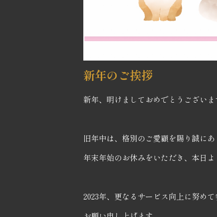
新年のご挨拶
新年、明けましておめでとうございま
旧年中は、格別のご愛顧を賜り誠にあ
年末年始のお休みをいただき、本日よ
2023年、更なるサービス向上に努め
お願い申し上げます。