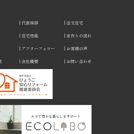
代表挨拶
注文住宅
住宅性能
家作りの流れ
アフターフォロー
お客様の声
問
会社概要
お問い合わせ