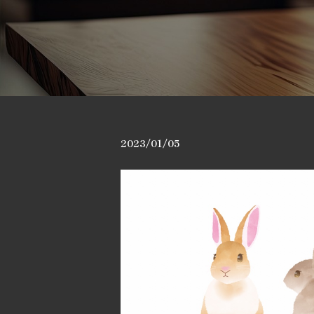
2023/01/05