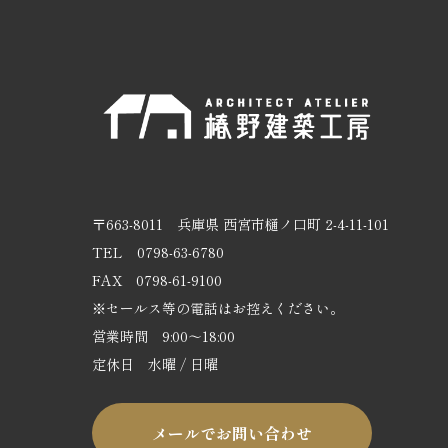
〒663-8011
兵庫県 西宮市樋ノ口町 2-4-11-101
TEL
0798-63-6780
FAX 0798-61-9100
※セールス等の電話はお控えください。
営業時間 9:00～18:00
定休日 水曜 / 日曜
メールでお問い合わせ