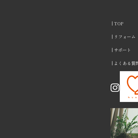
TOP
リフォーム
サポート
よくある質