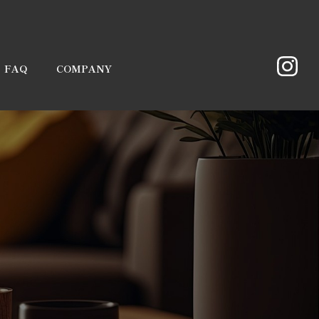
FAQ
COMPANY
代表挨拶
会社概要