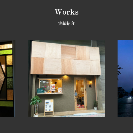
Works
実績紹介