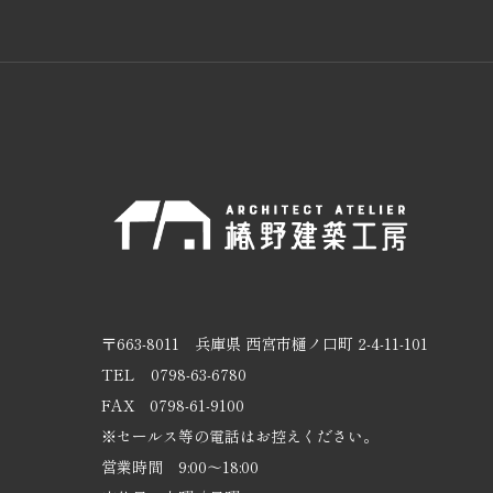
〒663-8011
兵庫県 西宮市樋ノ口町 2-4-11-101
TEL
0798-63-6780
FAX 0798-61-9100
※セールス等の電話はお控えください。
営業時間 9:00～18:00