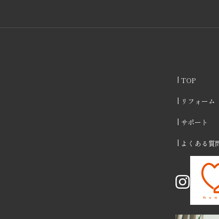
TOP
リフォーム
サポート
よくある質