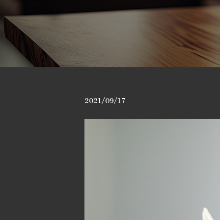
2021/09/17