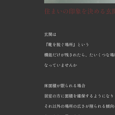
住まいの印象を決める玄
玄関は
『靴を脱ぐ場所』という
機能だけが残されたら、たいくつな場
なっていませんか
床面積が限られる場合
居室の方に面積を確保するようになり
それ以外の場所の広さが削られる傾向