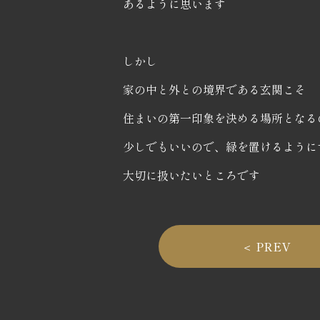
あるように思います
しかし
家の中と外との境界である玄関こそ
住まいの第一印象を決める場所となる
少しでもいいので、緑を置けるように
大切に扱いたいところです
＜ PREV