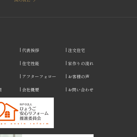
代表挨拶
注文住宅
住宅性能
家作りの流れ
アフターフォロー
お客様の声
問
会社概要
お問い合わせ