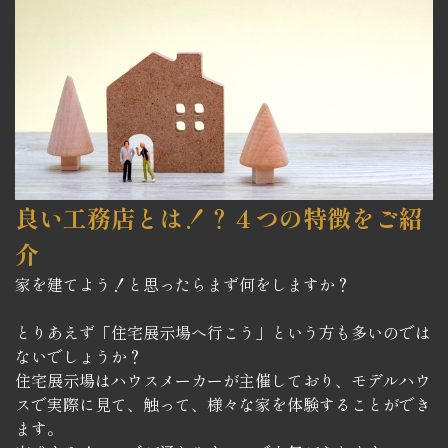
良い工務店とは！？
４つの特徴をご紹
介
家を建てよう！と思ったらまず何をしますか？
とりあえず「住宅展示場へ行こう」という方も多いのでは
ないでしょうか？
住宅展示場はハウスメーカーが主催しており、モデルハウ
スで実際に見て、触って、様々な家を体験することができ
ます。