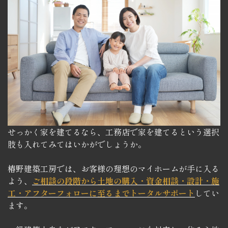
せっかく家を建てるなら、工務店で家を建てるという選択
肢も入れてみてはいかがでしょうか。
椿野建築工房では、お客様の理想のマイホームが手に入る
よう、
ご相談の段階から土地の購入・資金相談・設計・施
工・アフターフォローに至るまでトータルサポート
してい
ます。