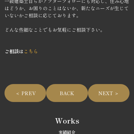
一級建築士自らがアフターフォローにも対応し、住み心地
はどうか、お困りのことはないか、新たなニーズが生じて
いないかご相談に応じております。
どんな些細なことでもお気軽にご相談下さい。
ご相談は
こちら
＜ PREV
BACK
NEXT ＞
Works
実績紹介