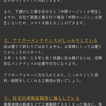
また、下請けに工事を任せると「中間マージン」が発生し
ますが、自社で直接工事を行う場合「中間マージン」は発
生しないため、コストを抑えることができます。
２、アフターメンテナンスがしっかりしている
家は建てて終わりではありません。お客様にとっては建て
てからこそがスタート。
５年・１０年・１５年と長く快適に住み続けるには、定期
的なメンテナンスが必要不可欠になります。
アフターフォローに力を入れており、しっかりとした資
料・説明をしてくれる工務店が良いでしょう。
３、住宅完成保証制度に加入している
事業者様の倒産などで工事継続できなくなった場合に、発