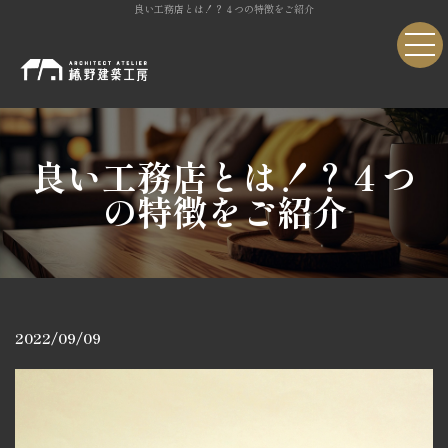
良い工務店とは！？４つの特徴をご紹介
良い工務店とは！？４つ
の特徴をご紹介
2022/09/09