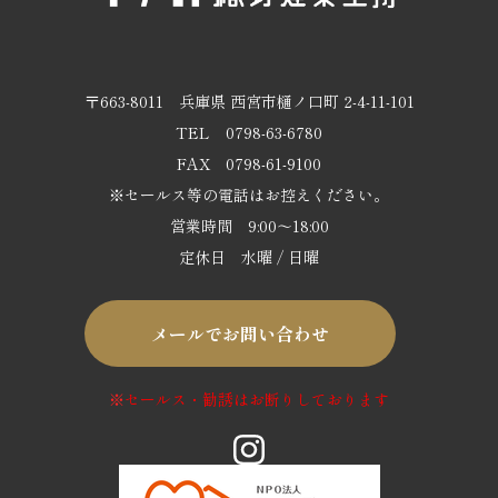
〒663-8011
兵庫県 西宮市樋ノ口町 2-4-11-101
TEL
0798-63-6780
FAX 0798-61-9100
※セールス等の電話はお控えください。
営業時間 9:00～18:00
定休日 水曜 / 日曜
メールでお問い合わせ
※
セールス・勧誘はお断りしております