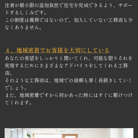
注者が最小限の追加負担で住宅を完成できるよう、サポー
トするしくみです。
この制度は義務ではないので、加入していない工務店も少
なくありません。
４、地域密着でお客様を大切にしている
あなたの希望をしっかりと聞いてくれ、可能な限りそれを
実現するためにさまざまなアドバイスをしてくれる工務
店。
そのような工務店は、地域での信頼も厚く長続きしていく
でしょう。
また、地域密着ですから何かあった時にはすぐに駆けつけ
てくれます。