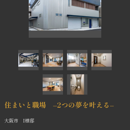
住まいと職場 –2つの夢を叶える–
大阪市 I様邸