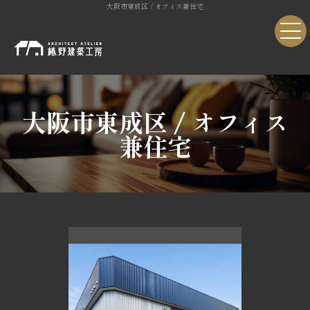
大阪市東成区 / オフィス兼住宅
大阪市東成区 / オフィス
兼住宅