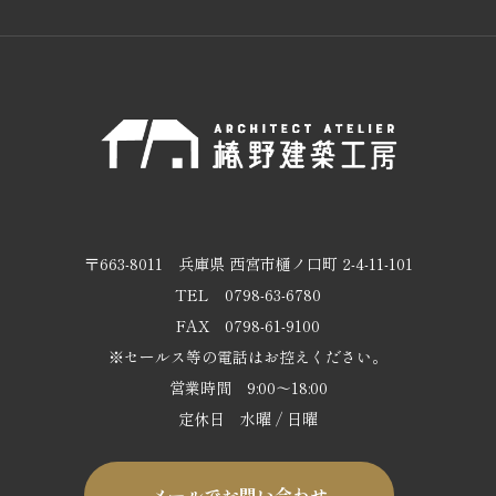
〒663-8011
兵庫県 西宮市樋ノ口町 2-4-11-101
TEL
0798-63-6780
FAX 0798-61-9100
※セールス等の電話はお控えください。
営業時間 9:00～18:00
定休日 水曜 / 日曜
メールでお問い合わせ